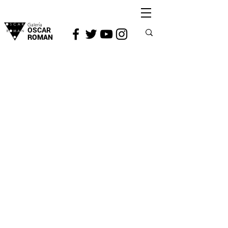
Galería
OSCAR
ROMAN