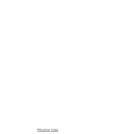
Mostrar más