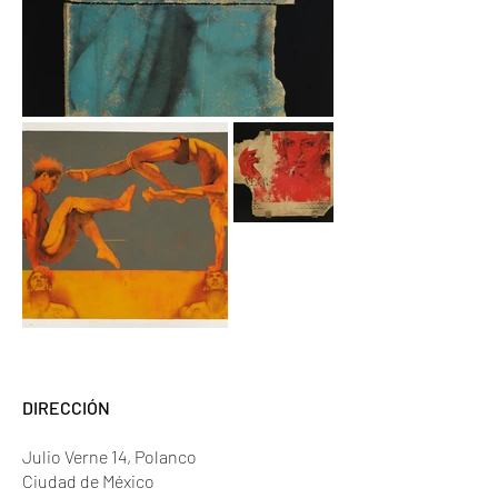
DIRECCIÓN
Julio Verne 14, Polanco
Ciudad de México