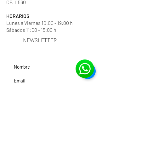
CP. 11560
HORARIOS
Lunes a Viernes 10:00 - 19:00 h
Sábados 11:00 - 15:00 h
NEWSLETTER
SUSCRÍBETE
CONTACTO