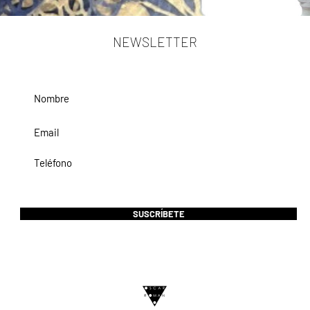
NEWSLETTER
SUSCRÍBETE