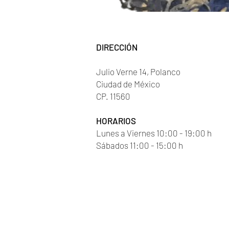
DIRECCIÓN
Julio Verne 14, Polanco
Ciudad de México
CP. 11560
HORARIOS
Lunes a Viernes 10:00 - 19:00 h
Sábados 11:00 - 15:00 h