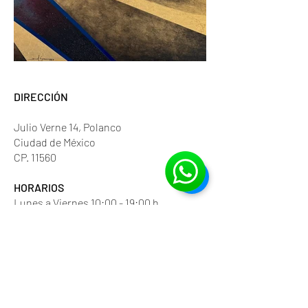
DIRECCIÓN
Julio Verne 14, Polanco
Ciudad de México
CP. 11560
HORARIOS
Lunes a Viernes 10:00 - 19:00 h
Sábados 11:00 - 15:00 h
NEWSLETTER